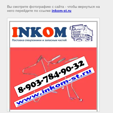
Вы смотрите фотографию с сайта
- чтобы вернуться на
него перейдите по ссылке
inkom-st.ru